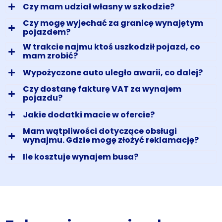
Czy mam udział własny w szkodzie?
Czy mogę wyjechać za granicę wynajętym
pojazdem?
W trakcie najmu ktoś uszkodził pojazd, co
mam zrobić?
Wypożyczone auto uległo awarii, co dalej?
Czy dostanę fakturę VAT za wynajem
pojazdu?
Jakie dodatki macie w ofercie?
Mam wątpliwości dotyczące obsługi
wynajmu. Gdzie mogę złożyć reklamację?
Ile kosztuje wynajem busa?