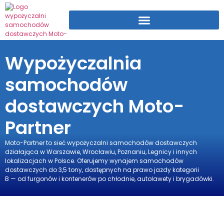
Wypożyczalnia
samochodów
dostawczych Moto-
Partner
Moto-Partner to sieć wypożyczalni samochodów dostawczych
działająca w Warszawie, Wrocławiu, Poznaniu, Legnicy i innych
lokalizacjach w Polsce. Oferujemy wynajem samochodów
dostawczych do 3,5 tony, dostępnych na prawo jazdy kategorii
B — od furgonów i kontenerów po chłodnie, autolawety i brygadówki.